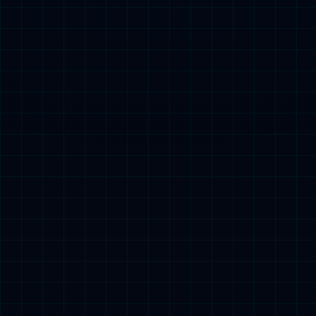
拦
2026.07.25
0
31
8500万镑截胡！无缘欧冠却抢走曼联心仪M费，列维时
代绝无如此豪掷
content="https://q4.itc.cn/q_70/images03/20260701/d91da65
179a7406395632413c7526e6b.jpeg"/˃ ...
2026.07.24
0
30
双冠见证，亦师亦父！罗德里戈深情
评价安切洛蒂的独特才华
2026.07.21
0
40
关于我们
常见问题
广告服务
免责声明
联系我们