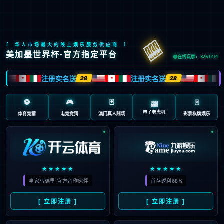
首页
欧冠
正文
冲击双冠？本轮胜利后有望多赛2场领先6分，
枪手将压力全抛给曼城
2026.05.28
90
0