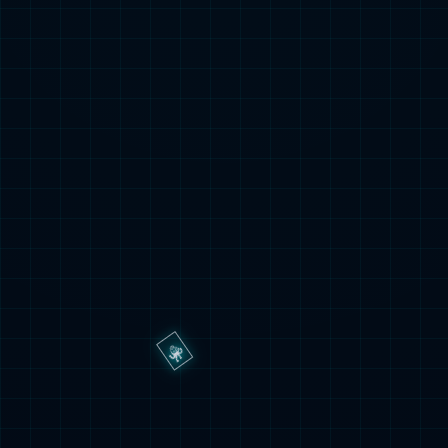
历史交锋方面，朗斯占据明显优势。双方正式比赛交手27次，
朗斯取得13胜4平10负的战绩，近5次交锋更是取得4胜1负的
绝对优势，近3次对决均击败布雷斯特，历史交锋心理优势显
著，本赛季首回合交锋，朗斯主场3-1击败布雷斯特，进一步
拉大了双方的心理差距。不过值得注意的是，布雷斯特近4次
主场对阵朗斯取得2胜1平1负，并不完全处于下风，主场韧性
有望成为其打破交锋劣势的关键。
综合来看，朗斯在整体实力、战术体系、战意等方面均占据优
势，尽管防线存在伤病隐患，但阵容厚度充足，进攻火力强
劲，客场拿分意愿强烈。布雷斯特虽实力稍逊，但主场优势明
显，防守韧性十足，且具备打破交锋劣势的潜力。本场比赛大
概率呈现朗斯主导进攻、布雷斯特坚守反击的格局，朗斯有望
凭借更强的整体实力客场拿下三分，继续向榜首施压。预测比
赛走向：朗斯客场小胜，总进球数大概率在2-3球之间。