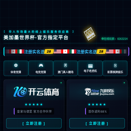
首页
法甲
正文
法甲第31轮前瞻：布雷斯特VS朗斯，布雷斯特
主场能否阻击朗斯争冠步伐？
2026.04.25
95
0