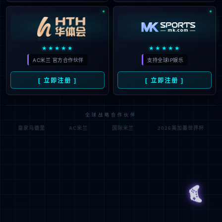
北京时间2026年4月25日02:45，2025/2026赛季法甲第31轮将
迎来一场焦点对决，布雷斯特将坐镇弗朗西斯·勒布球场，迎
战稳居积分榜前列、剑指联赛冠军的朗斯。一边是坚守主场、
渴望稳固中游排名的务实之师，一边是客场攻坚、急需缩小分
差的争冠热门，这场强弱对话因双方的阵容隐患与战意差异，
暗藏诸多变数，以下是本场比赛的全面赛前分析。
两队近期状态呈现鲜明反差。布雷斯特目前以29轮积37分位列
法甲第12位，处于联赛中游，无保级压力但仍有冲击欧战资格
边缘的可能，同时需防范身后球队追赶。球队近期状态起伏较
大，近6轮联赛取得2胜2平2负，上轮主场击败蒙彼利埃终结多
轮不胜，攻防两端有所回暖，但整体稳定性不足，近5场比赛
仅打入6球，进攻端表现乏力。主场方面，布雷斯特本赛季表
现亮眼，14个主场取得7胜3平4负，胜率超50%，狂热的主场