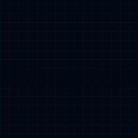
锁定新目标！利物浦全力补强边锋，争夺法甲天才接替
萨拉赫
content="https://q2.itc.cn/q_70/images03/20260724/d4da4b4
5063e47668ab4adb365ab89de.jpeg"/˃ ...
2026.07.25
0
32
森林狼助教马克斯·勒费夫尔加盟法
甲劲旅巴黎篮球队担任新主教练
2026.07.24
0
32
执着三大联赛，无视法甲邀约！守田
英正苦等英西意甲邀约
2026.07.17
0
44
重回母队！小阿扎尔自由身签约法甲